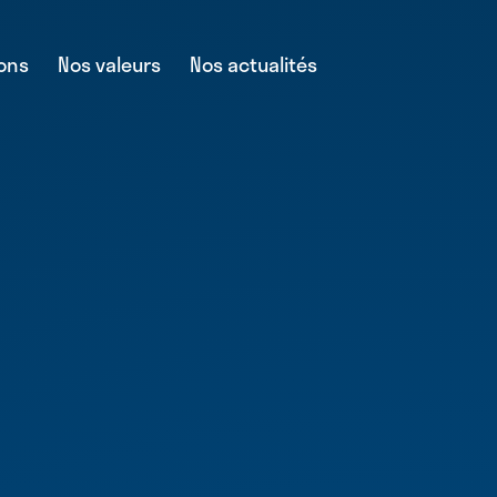
ions
Nos valeurs
Nos actualités