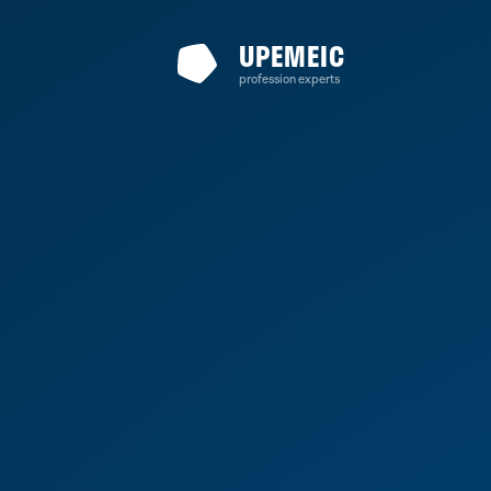
UPEMEIC
profession experts